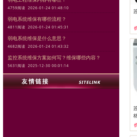
4759阅读 2026-01-24 01:48:10
弱电系统维保有哪些流程？
4811阅读 2026-01-24 01:45:31
弱电系统维保是什么意思？
4682阅读 2026-01-24 01:43:32
监控系统维保方案如何写？维保哪些内容？
5631阅读 2025-12-30 00:01:14