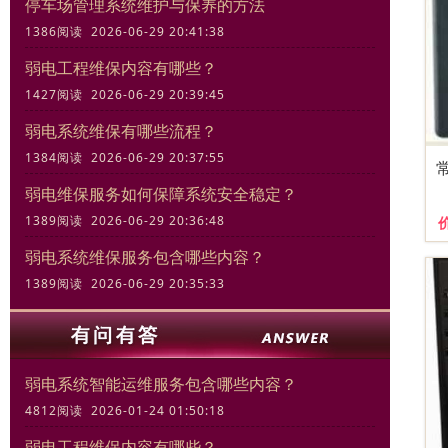
停车场管理系统维护与保养的方法
1386阅读 2026-06-29 20:41:38
弱电工程维保内容有哪些？
1427阅读 2026-06-29 20:39:45
弱电系统维保有哪些流程？
1384阅读 2026-06-29 20:37:55
弱电维保服务如何保障系统安全稳定？
1389阅读 2026-06-29 20:36:48
弱电系统维保服务包含哪些内容？
1389阅读 2026-06-29 20:35:33
弱电系统智能运维服务包含哪些内容？
4812阅读 2026-01-24 01:50:18
弱电工程维保内容有哪些？