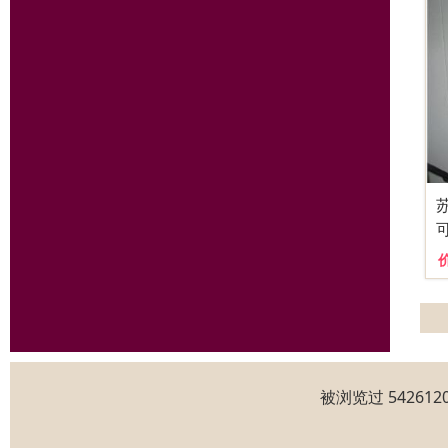
被浏览过 5426