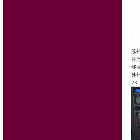
苏
补
够
苏
23-