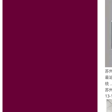
苏
最
统
苏
13-