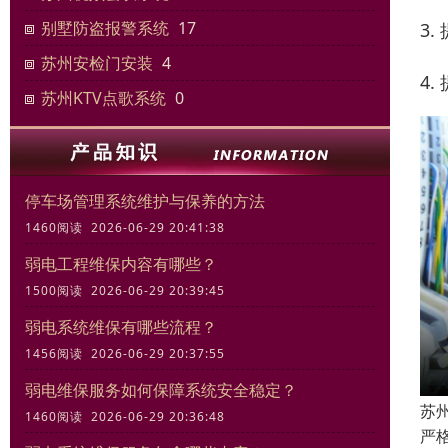
别墅防盗报警系统
17
3
苏州安检门安装
4
4
苏州KTV点歌系统
0
停车场管理系统维护与保养的方法
1460阅读 2026-06-29 20:41:38
弱电工程维保内容有哪些？
1500阅读 2026-06-29 20:39:45
弱电系统维保有哪些流程？
1456阅读 2026-06-29 20:37:55
弱电维保服务如何保障系统安全稳定？
苏
1460阅读 2026-06-29 20:36:48
严