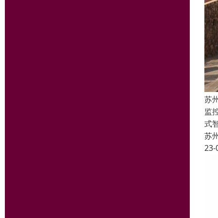
苏
监
式
苏
23-