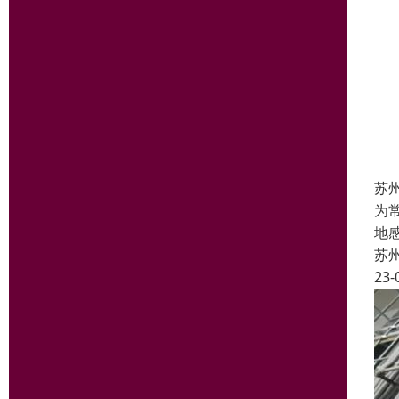
苏
为
地
苏
23-