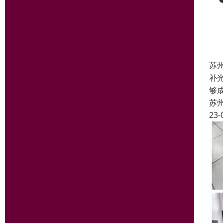
苏
补
够
苏
23-