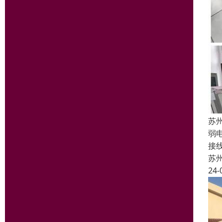
苏
弱
接
苏
24-