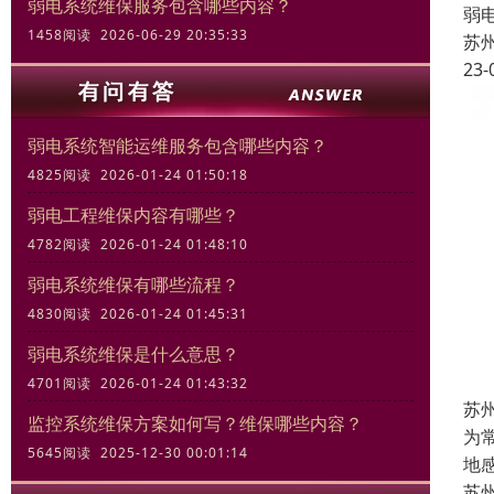
弱电系统维保服务包含哪些内容？
弱
1458阅读 2026-06-29 20:35:33
苏
23-
弱电系统智能运维服务包含哪些内容？
4825阅读 2026-01-24 01:50:18
弱电工程维保内容有哪些？
4782阅读 2026-01-24 01:48:10
弱电系统维保有哪些流程？
4830阅读 2026-01-24 01:45:31
弱电系统维保是什么意思？
4701阅读 2026-01-24 01:43:32
苏
监控系统维保方案如何写？维保哪些内容？
为
5645阅读 2025-12-30 00:01:14
地
苏