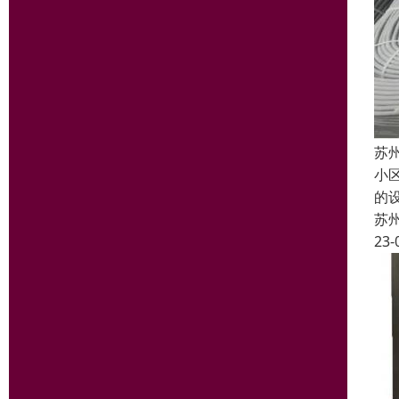
苏
小
的
苏
23-