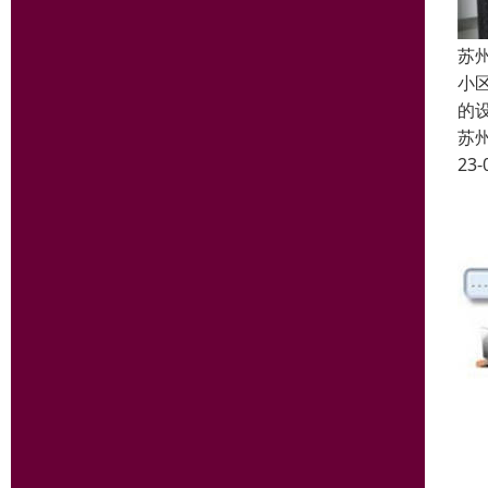
苏
小
的
苏
23-