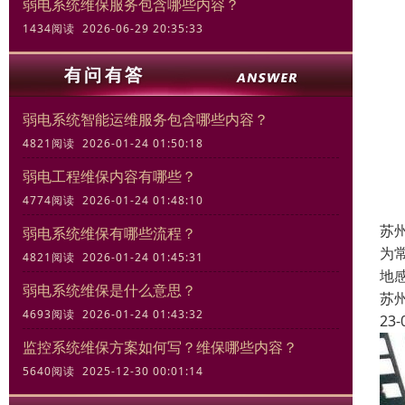
弱电系统维保服务包含哪些内容？
1434阅读 2026-06-29 20:35:33
弱电系统智能运维服务包含哪些内容？
4821阅读 2026-01-24 01:50:18
弱电工程维保内容有哪些？
4774阅读 2026-01-24 01:48:10
苏
弱电系统维保有哪些流程？
为
4821阅读 2026-01-24 01:45:31
地
弱电系统维保是什么意思？
苏
4693阅读 2026-01-24 01:43:32
23-
监控系统维保方案如何写？维保哪些内容？
5640阅读 2025-12-30 00:01:14