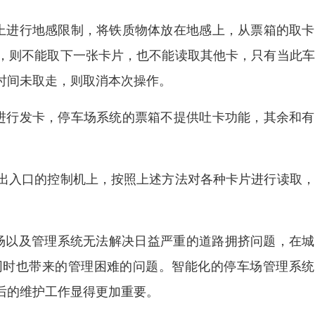
上进行地感限制，将铁质物体放在地感上，从票箱的取卡
，则不能取下一张卡片，也不能读取其他卡，只有当此车
时间未取走，则取消本次操作。
进行发卡，停车场系统的票箱不提供吐卡功能，其余和有
出入口的控制机上，按照上述方法对各种卡片进行读取，
场以及管理系统无法解决日益严重的道路拥挤问题，在城
同时也带来的管理困难的问题。智能化的停车场管理系统
后的维护工作显得更加重要。