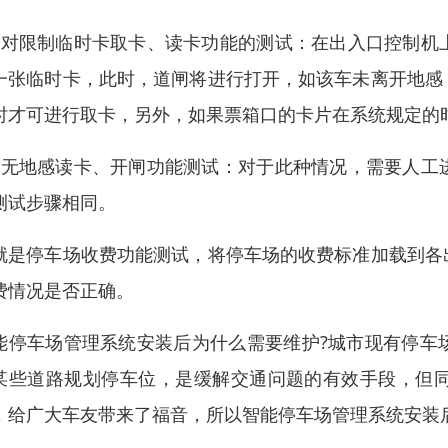
、对限制临时卡取卡、读卡功能的测试：在出入口控制机
一张临时卡，此时，道闸将进行打开，如该车未离开地感
时才可进行取卡，另外，如果票箱口的卡片在系统规定的
、无地感读卡、开闸功能测试：对于此种情况，需要人工
测试步骤相同。
就是停车场收费功能测试，将停车场的收费标准加载到各
费情况是否正确。
能停车场管理系统安装后为什么需要维护?城市现有停车
某些道路规划停车位，是缓解交通问题的有效手段，但
，给广大车友带来了福音，所以智能停车场管理系统安装