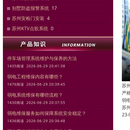
别墅防盗报警系统
17
苏州安检门安装
4
苏州KTV点歌系统
0
停车场管理系统维护与保养的方法
1435阅读 2026-06-29 20:41:38
弱电工程维保内容有哪些？
1476阅读 2026-06-29 20:39:45
苏
严
弱电系统维保有哪些流程？
弱
1430阅读 2026-06-29 20:37:55
苏
弱电维保服务如何保障系统安全稳定？
23-
1436阅读 2026-06-29 20:36:48