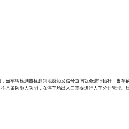
的，当车辆检测器检测到地感触发信号道闸就会进行抬杆，当车
是不具备防砸人功能，在停车场出入口需要进行人车分开管理。