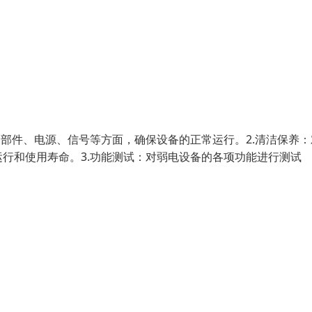
、部件、电源、信号等方面，确保设备的正常运行。2.清洁保养：
行和使用寿命。3.功能测试：对弱电设备的各项功能进行测试