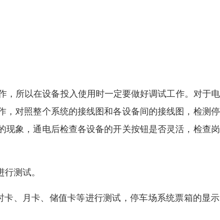
工作，所以在设备投入使用时一定要做好调试工作。对于
作，对照整个系统的接线图和各设备间的接线图，检测停
的现象，通电后检查各设备的开关按钮是否灵活，检查岗
进行测试。
时卡、月卡、储值卡等进行测试，停车场系统票箱的显示