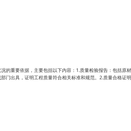
况的重要依据，主要包括以下内容：1.质量检验报告：包括原
部门出具，证明工程质量符合相关标准和规范。2.质量合格证