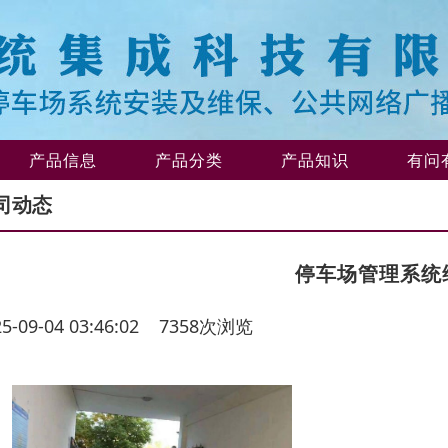
产品信息
产品分类
产品知识
有问
司动态
停车场管理系统
25-09-04 03:46:02 7358次浏览