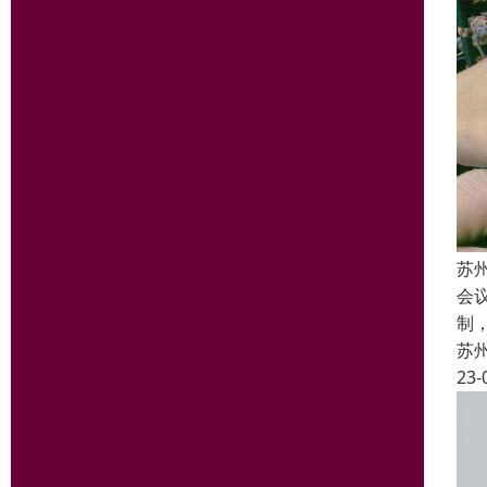
苏
会
制
苏
23-