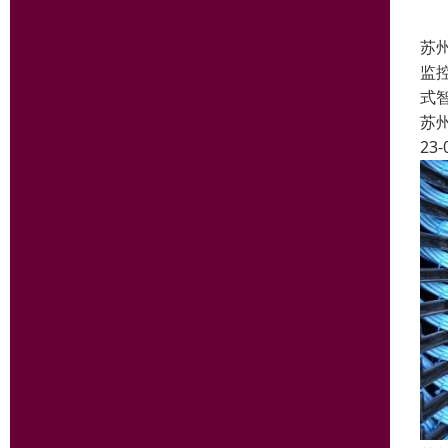
苏
监
式
苏
23-