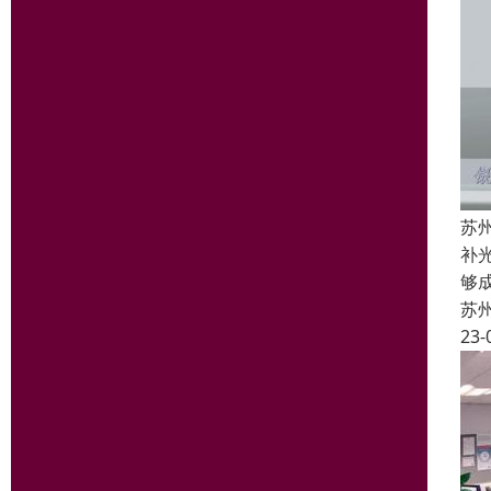
苏
补
够
苏
23-