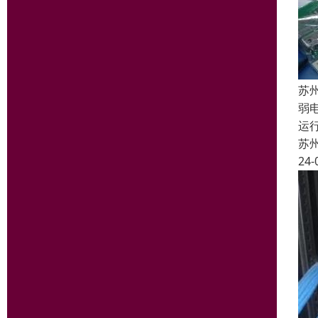
苏
弱
运
苏
24-