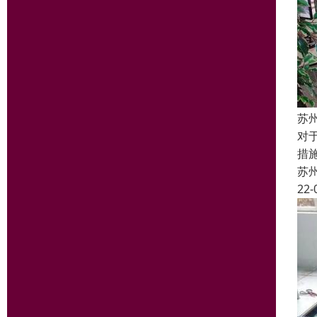
苏
对
措
苏
22-