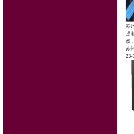
苏
强
点
苏
23-