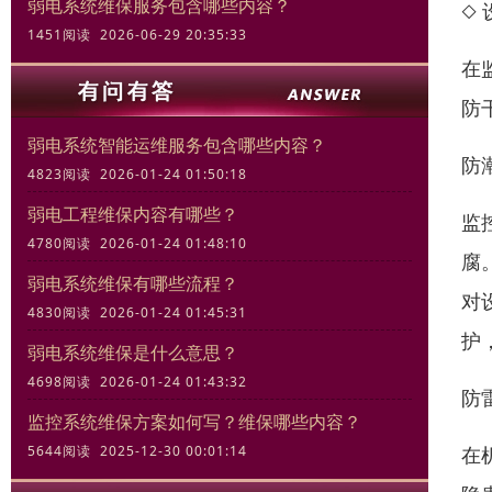
弱电系统维保服务包含哪些内容？
◇
1451阅读 2026-06-29 20:35:33
在
防
弱电系统智能运维服务包含哪些内容？
防
4823阅读 2026-01-24 01:50:18
弱电工程维保内容有哪些？
监
4780阅读 2026-01-24 01:48:10
腐
弱电系统维保有哪些流程？
对
4830阅读 2026-01-24 01:45:31
护
弱电系统维保是什么意思？
4698阅读 2026-01-24 01:43:32
防
监控系统维保方案如何写？维保哪些内容？
在
5644阅读 2025-12-30 00:01:14